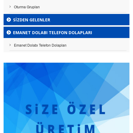
Oturma Grupları
SİZDEN GELENLER
EMANET DOLABI TELEFON DOLAPLARI
Emanet Dolabı Telefon Dolapları