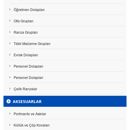
Öğretmen Dolapları
Ofis Grupları
Ranza Grupları
Tıbbi Malzeme Grupları
Evrak Dolapları
Personel Dolapları
Personel Dolapları
Çelik Ranzalar
AKSESUARLAR
Portmanto ve Askılar
Küllük ve Çöp Kovaları