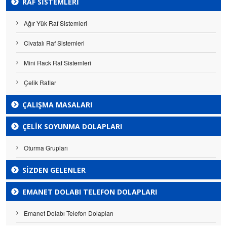
RAF SISTEMLERI
Ağır Yük Raf Sistemleri
Civatalı Raf Sistemleri
Mini Rack Raf Sistemleri
Çelik Raflar
ÇALIŞMA MASALARI
ÇELIK SOYUNMA DOLAPLARI
Oturma Grupları
SİZDEN GELENLER
EMANET DOLABI TELEFON DOLAPLARI
Emanet Dolabı Telefon Dolapları