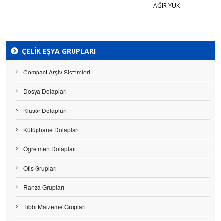
AĞIR YÜK
ÇELIK EŞYA GRUPLARI
Compact Arşiv Sistemleri
Dosya Dolapları
Klasör Dolapları
Kütüphane Dolapları
Öğretmen Dolapları
Ofis Grupları
Ranza Grupları
Tıbbi Malzeme Grupları