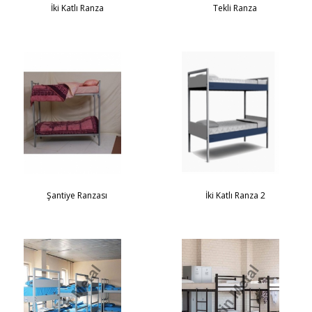
İki Katlı Ranza
Tekli Ranza
Şantiye Ranzası
İki Katlı Ranza 2