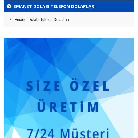
EMANET DOLABI TELEFON DOLAPLARI
Emanet Dolabı Telefon Dolapları