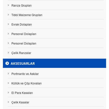
Ranza Grupları
Tıbbi Malzeme Grupları
Evrak Dolapları
Personel Dolapları
Personel Dolapları
Çelik Ranzalar
AKSESUARLAR
Portmanto ve Askılar
Küllük ve Çöp Kovaları
El Para Kasaları
Çelik Kasalar