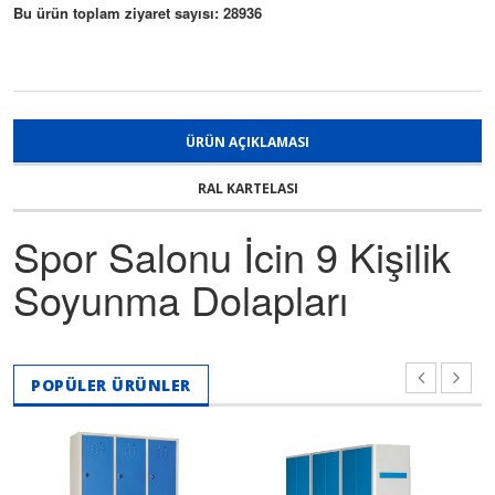
Bu ürün toplam ziyaret sayısı: 28936
ÜRÜN AÇIKLAMASI
RAL KARTELASI
Spor Salonu İcin 9 Kişilik
Soyunma Dolapları
POPÜLER ÜRÜNLER