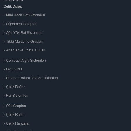
Çelik Dolap
Mini Rack Raf Sistemleri
Öğretmen Dolapları
Ağır Yük Raf Sistemleri
Tıbbi Malzeme Grupları
Anahtar ve Posta Kutusu
Compact Arşiv Sistemleri
Okul Sırası
Emanet Dolabı Telefon Dolapları
Çelik Raflar
Raf Sistemleri
Ofis Grupları
Çelik Raflar
Çelik Ranzalar