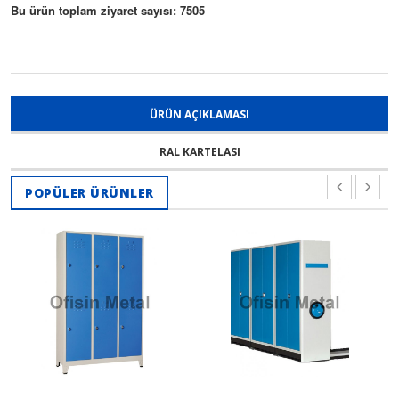
Bu ürün toplam ziyaret sayısı: 7505
ÜRÜN AÇIKLAMASI
RAL KARTELASI
POPÜLER ÜRÜNLER