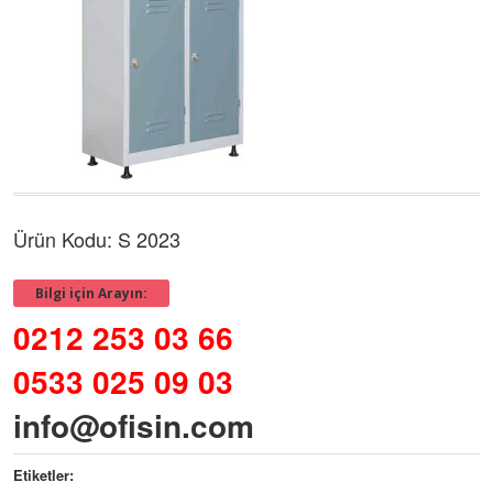
Ürün Kodu: S 2023
Bilgi için Arayın:
0212 253 03 66
0533 025 09 03
info@ofisin.com
Etiketler: