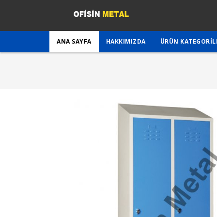
ANA SAYFA
HAKKIMIZDA
ÜRÜN KATEGORIL