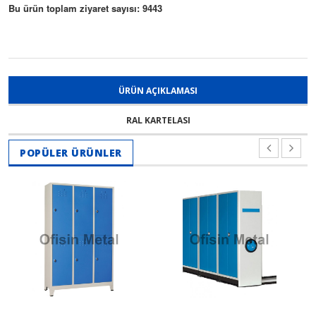
Bu ürün toplam ziyaret sayısı: 9443
ÜRÜN AÇIKLAMASI
RAL KARTELASI
POPÜLER ÜRÜNLER