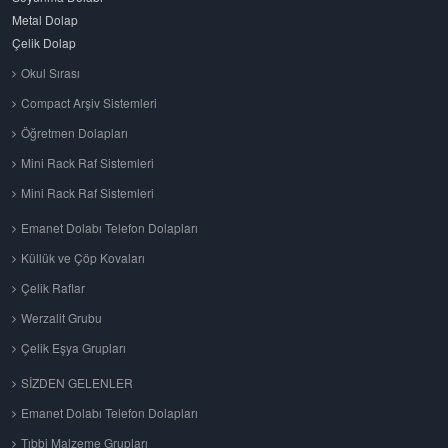
Metal Dolap
Çelik Dolap
Okul Sırası
Compact Arşiv Sistemleri
Öğretmen Dolapları
Mini Rack Raf Sistemleri
Mini Rack Raf Sistemleri
Emanet Dolabı Telefon Dolapları
Küllük ve Çöp Kovaları
Çelik Raflar
Werzalit Grubu
Çelik Eşya Grupları
SİZDEN GELENLER
Emanet Dolabı Telefon Dolapları
Tıbbi Malzeme Grupları