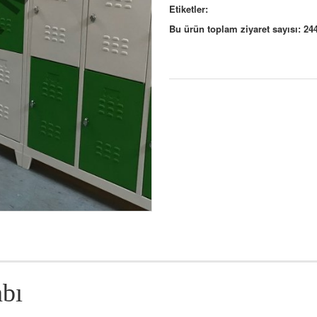
Etiketler:
Bu ürün toplam ziyaret sayısı: 24
bı