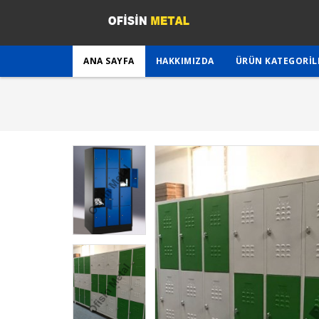
ANA SAYFA
HAKKIMIZDA
ÜRÜN KATEGORIL