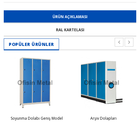
ÜRÜN AÇIKLAMASI
RAL KARTELASI
POPÜLER ÜRÜNLER
Soyunma Dolabı Geniş Model
Arşiv Dolapları