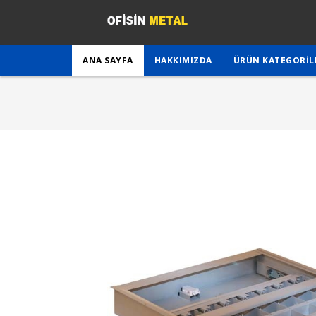
ANA SAYFA
HAKKIMIZDA
ÜRÜN KATEGORIL