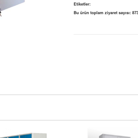
Etiketler:
Bu ürün toplam ziyaret sayısı: 87